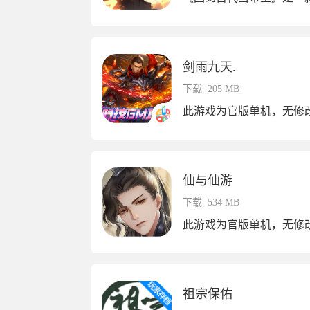
剑雨九天.
下载
205 MB
此游戏为官版单机，无修
仙与仙游
下载
534 MB
此游戏为官版单机，无修
祖宗保佑